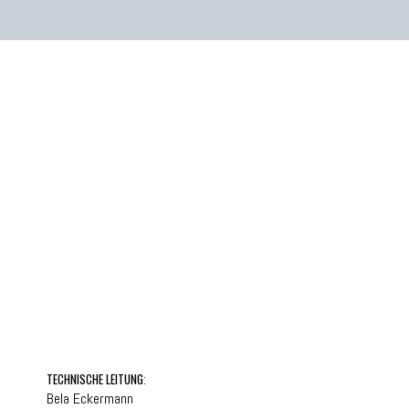
TECHNISCHE LEITUNG
:
Bela Eckermann